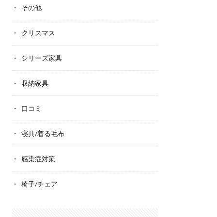
その他
クリスマス
シリーズ家具
収納家具
口コミ
寝具/着る毛布
感染症対策
椅子/チェア