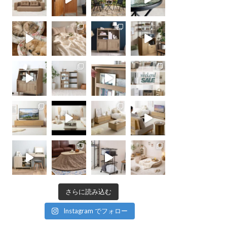
さらに読み込む
Instagram でフォロー