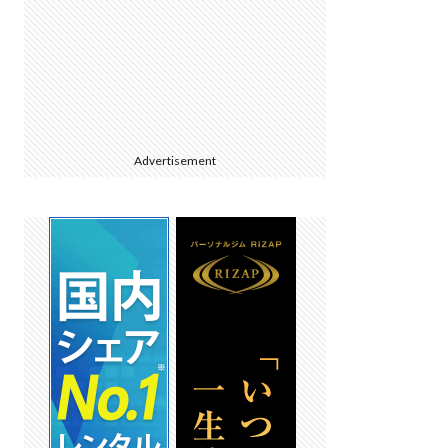
Advertisement