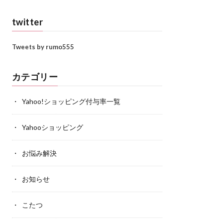
twitter
Tweets by rumo555
カテゴリー
Yahoo!ショッピング付与率一覧
Yahooショッピング
お悩み解決
お知らせ
こたつ