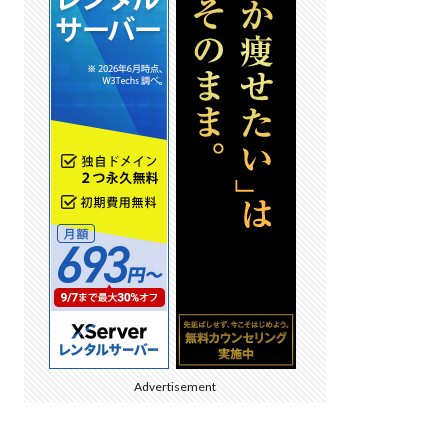
Advertisement