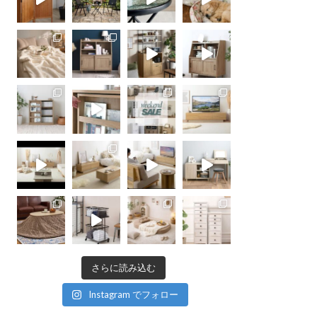
さらに読み込む
Instagram でフォロー