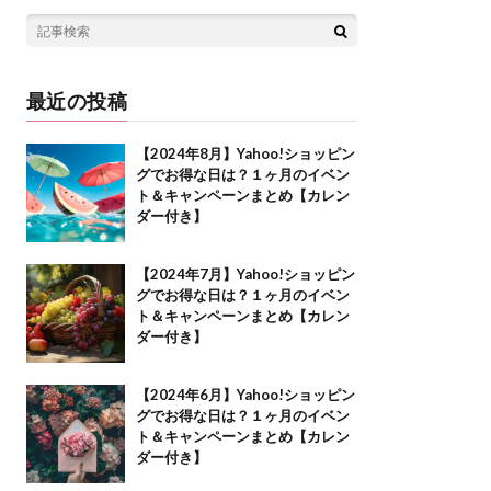
最近の投稿
【2024年8月】Yahoo!ショッピン
グでお得な日は？１ヶ月のイベン
ト＆キャンペーンまとめ【カレン
ダー付き】
【2024年7月】Yahoo!ショッピン
グでお得な日は？１ヶ月のイベン
ト＆キャンペーンまとめ【カレン
ダー付き】
【2024年6月】Yahoo!ショッピン
グでお得な日は？１ヶ月のイベン
ト＆キャンペーンまとめ【カレン
ダー付き】