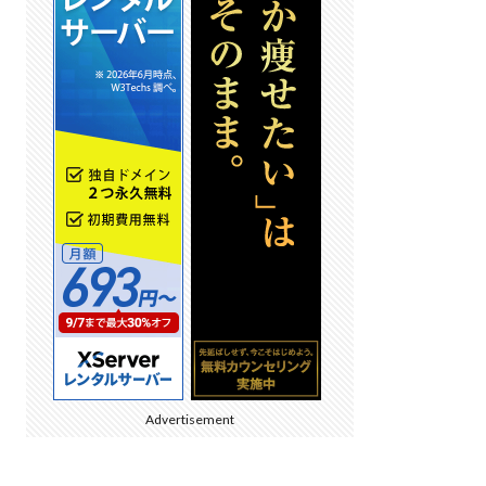
Advertisement