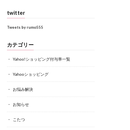
twitter
Tweets by rumo555
カテゴリー
Yahoo!ショッピング付与率一覧
Yahooショッピング
お悩み解決
お知らせ
こたつ