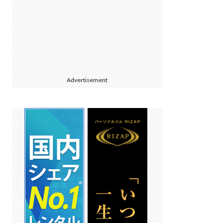
Advertisement