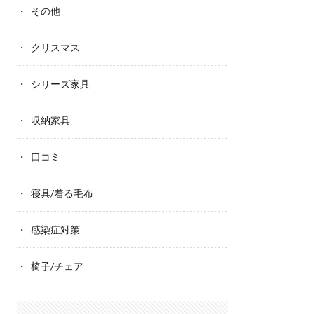
その他
クリスマス
シリーズ家具
収納家具
口コミ
寝具/着る毛布
感染症対策
椅子/チェア