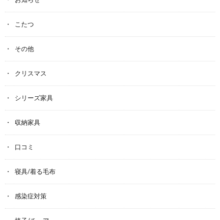
こたつ
その他
クリスマス
シリーズ家具
収納家具
口コミ
寝具/着る毛布
感染症対策