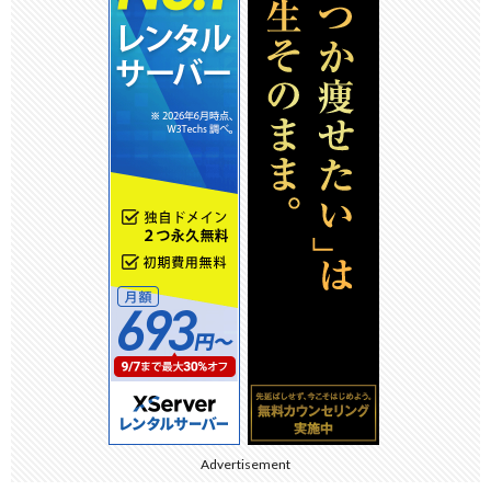
Advertisement