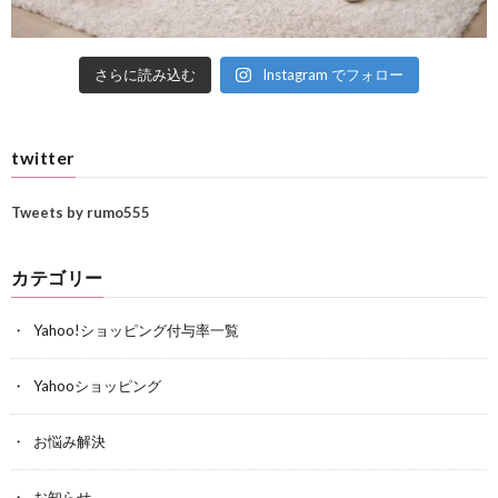
さらに読み込む
Instagram でフォロー
twitter
Tweets by rumo555
カテゴリー
Yahoo!ショッピング付与率一覧
Yahooショッピング
お悩み解決
お知らせ