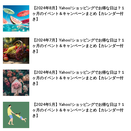
【2024年8月】Yahoo!ショッピングでお得な日は？１
ヶ月のイベント＆キャンペーンまとめ【カレンダー付
き】
【2024年7月】Yahoo!ショッピングでお得な日は？１
ヶ月のイベント＆キャンペーンまとめ【カレンダー付
き】
【2024年6月】Yahoo!ショッピングでお得な日は？１
ヶ月のイベント＆キャンペーンまとめ【カレンダー付
き】
【2024年5月】Yahoo!ショッピングでお得な日は？１
ヶ月のイベント＆キャンペーンまとめ【カレンダー付
き】